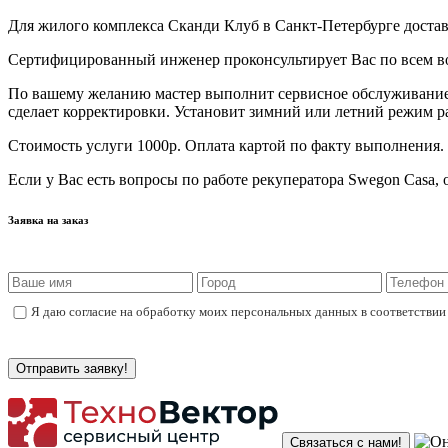
Для жилого комплекса Сканди Клуб в Санкт-Петербурге достав
Сертифицированный инженер проконсультирует Вас по всем во
По вашему желанию мастер выполнит сервисное обслуживание: 
сделает корректировки. Установит зимний или летний режим ра
Стоимость услуги 1000р. Оплата картой по факту выполнения.
Если у Вас есть вопросы по работе рекуператора Swegon Casa,
Заявка на заказ
Я даю согласие на обработку моих персональных данных в соответствии
Связаться с нами!