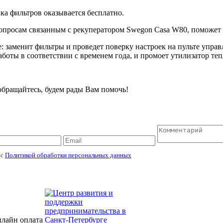
ка фильтров оказывается бесплатно.
просам связанным с рекуператором Swegon Casa W80, поможет р
заменит фильтры и проведет поверку настроек на пульте управ
боты в соответствии с временем года, и промоет утилизатор те
 обращайтесь, будем рады Вам помочь!
 с
Политикой обработки персональных данных