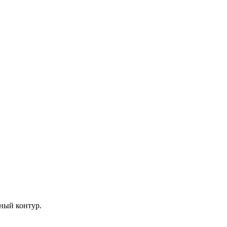
ный контур.