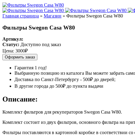
Главная страница
»
Магазин
»
Фильтры Swegon Casa W80
Фильтры Swegon Casa W80
Артикул:
Статус:
Доступно под заказ
Цена:
3000₽
Оформить заказ
Гарантия 1 год!
Выбранную позицию из каталога Вы можете забрать самост
Доставка по Санкт-Петербургу - 500₽ до дверей;
В другие города до 500₽ до пункта выдачи
Описание:
Комплект фильтров для рекуператоров Swegon Casa W80.
Комплект состоит из двух фильтров, основного фильтра на пр
Фильтры поставляются в картонной коробке в соответствии со