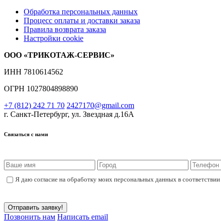
Обработка персональных данных
Процесс оплаты и доставки заказа
Правила возврата заказа
Настройки cookie
ООО «ТРИКОТАЖ-СЕРВИС»
ИНН 7810614562
ОГРН 1027804898890
+7 (812) 242 71 70
2427170@gmail.com
г. Санкт-Петербург, ул. Звездная д.16А
Связаться с нами
Я даю согласие на обработку моих персональных данных в соответствии
Позвонить нам
Написать email