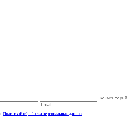
 с
Политикой обработки персональных данных