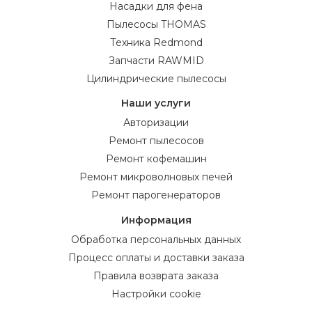
Насадки для фена
Пылесосы THOMAS
Техника Redmond
Запчасти RAWMID
Цилиндрические пылесосы
Наши услуги
Авторизации
Ремонт пылесосов
Ремонт кофемашин
Ремонт микроволновых печей
Ремонт парогенераторов
Информация
Обработка персональных данных
Процесс оплаты и доставки заказа
Правила возврата заказа
Настройки cookie