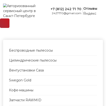
Отзывы
+7 (812) 242 71 70
Яндекс
2427170@gmail.com
Беспроводные пылесосы
Цилиндрические пылесосы
Вентустановки Casa
Swegon Gold
Кофе-машины
Запчасти RAWMID