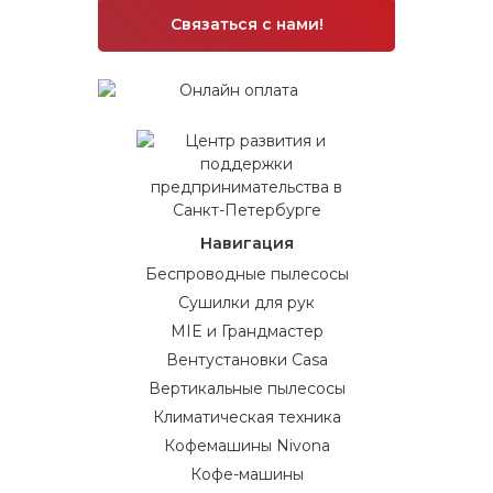
Связаться с нами!
Навигация
Беспроводные пылесосы
Сушилки для рук
MIE и Грандмастер
Вентустановки Casa
Вертикальные пылесосы
Климатическая техника
Кофемашины Nivona
Кофе-машины