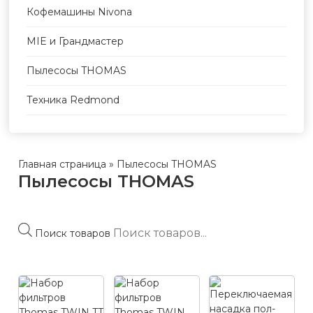
Кофемашины Nivona
MIE и Грандмастер
Пылесосы THOMAS
Техника Redmond
Главная страница
»
Пылесосы THOMAS
Пылесосы THOMAS
Поиск товаров