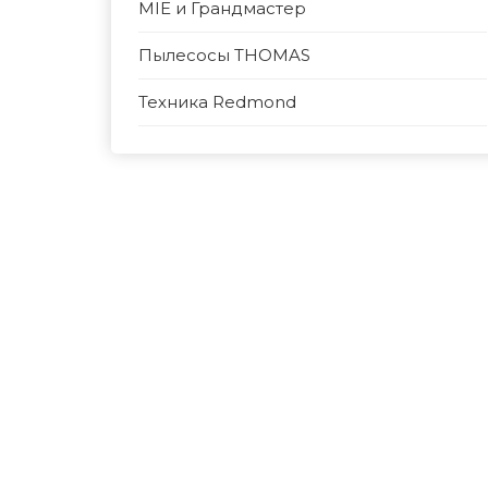
MIE и Грандмастер
Пылесосы THOMAS
Техника Redmond