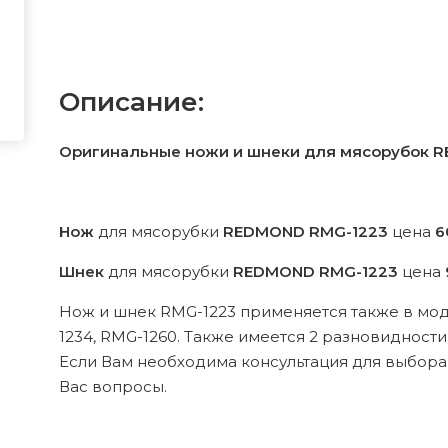
Описание:
Оригинальные ножи и шнеки для мясорубок 
Нож
для мясорубки
REDMOND RMG-1223
цена
6
Шнек
для мясорубки
REDMOND RMG-1223
цена
Нож и шнек RMG-1223 применяется также в моде
1234, RMG-1260. Также имеется 2 разновидности
Если Вам необходима консультация для выбора
Вас вопросы.