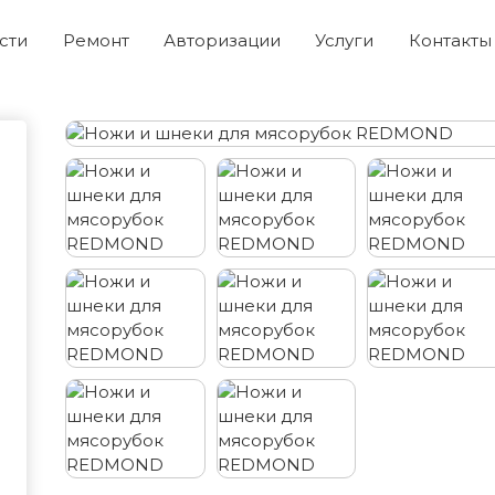
сти
Ремонт
Авторизации
Услуги
Контакты